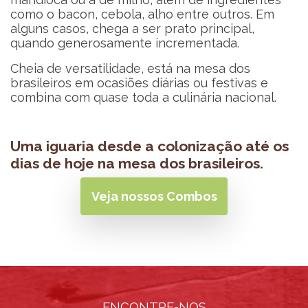
como o bacon, cebola, alho entre outros. Em
alguns casos, chega a ser prato principal,
quando generosamente incrementada.
Cheia de versatilidade, está na mesa dos
brasileiros em ocasiões diárias ou festivas e
combina com quase toda a culinária nacional.
Uma iguaria desde a colonização até os
dias de hoje na mesa dos brasileiros.
Veja nossos Combos
ENCONTRE-NOS