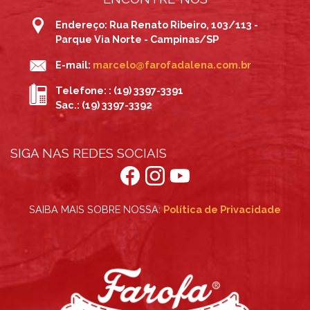
Endereço: Rua Renato Ribeiro, 103/113 -
Parque Via Norte - Campinas/SP
E-mail:
marcelo@farofadalena.com.br
Telefone: : (19) 3397-3391
Sac.: (19) 3397-3392
SIGA NAS REDES SOCIAIS
SAIBA MAIS SOBRE NOSSA:
Política de Privacidade